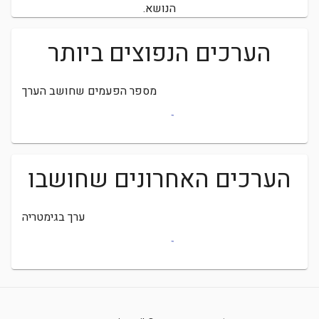
הנושא.
הערכים הנפוצים ביותר
מספר הפעמים שחושב הערך
הערכים האחרונים שחושבו
ערך בגימטריה