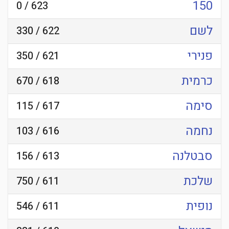
150
623 / 0
לשם
622 / 330
פנירי
621 / 350
כרמית
618 / 670
סימה
617 / 115
נחמה
616 / 103
סבטלנה
613 / 156
שלכת
611 / 750
נופית
611 / 546