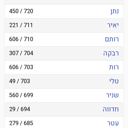
נתן
720 / 450
יאיר
711 / 221
רותם
710 / 606
רבקה
704 / 307
רות
703 / 606
טלי
703 / 49
שניר
699 / 560
חדווה
694 / 29
עטר
685 / 279