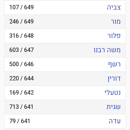
צביה
649 / 107
מור
649 / 246
פלור
648 / 316
משה רבנו
647 / 603
רשף
646 / 500
דורין
644 / 220
נטעלי
642 / 169
שגית
641 / 713
עדה
641 / 79