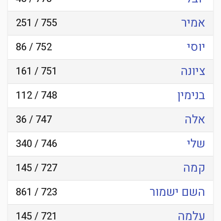
אמיר
755 / 251
יוסי
752 / 86
ציונה
751 / 161
בנימין
748 / 112
אלה
747 / 36
שלי
746 / 340
קמה
727 / 145
השם ישמור
723 / 861
עלמה
721 / 145