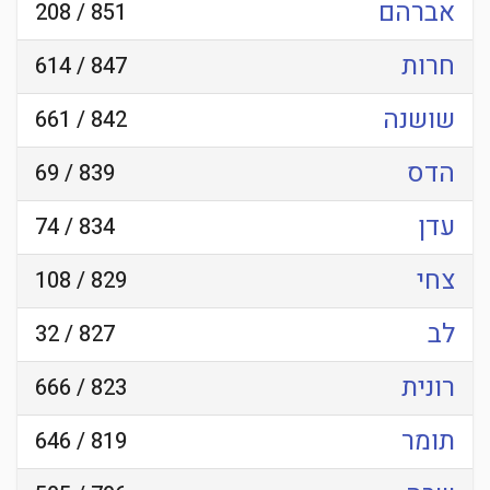
אברהם
851 / 208
חרות
847 / 614
שושנה
842 / 661
הדס
839 / 69
עדן
834 / 74
צחי
829 / 108
לב
827 / 32
רונית
823 / 666
תומר
819 / 646