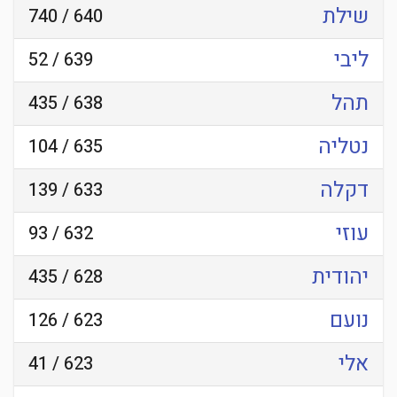
שילת
640 / 740
ליבי
639 / 52
תהל
638 / 435
נטליה
635 / 104
דקלה
633 / 139
עוזי
632 / 93
יהודית
628 / 435
נועם
623 / 126
אלי
623 / 41