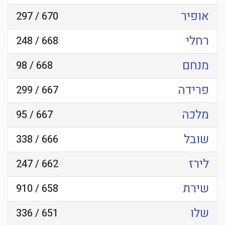
אופיר
670 / 297
רחלי
668 / 248
מנחם
668 / 98
פרידה
667 / 299
מלכה
667 / 95
שובל
666 / 338
לירז
662 / 247
שירת
658 / 910
שלו
651 / 336